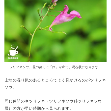
ツリフネソウ。花の後ろに「距」が出て、渦巻状になります。
山地の湿り気のあるところでよく見かけるのがツリフネ
ソウ。
同じ仲間のキツリフネ（ツリフネソウ科ツリフネソウ
属）の方が早い時期から見られます。