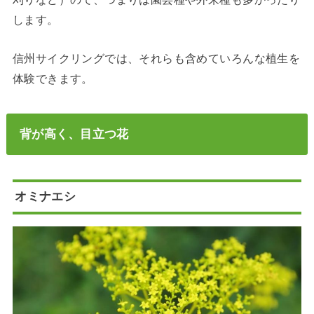
します。
信州サイクリングでは、それらも含めていろんな植生を
体験できます。
背が高く、目立つ花
オミナエシ