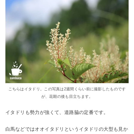
こちらはイタドリ。この写真は2週間くらい前に撮影したものです
が、花期の後も目立ちます。
イタドリも勢力が強くて、道路脇の定番です。
白馬などではオオイタドリというイタドリの大型も見か