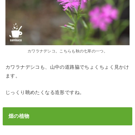
カワラナデシコ。こちらも秋の七草の一つ。
カワラナデシコも、山中の道路脇でちょくちょく見かけ
ます。
じっくり眺めたくなる造形ですね。
畑の植物