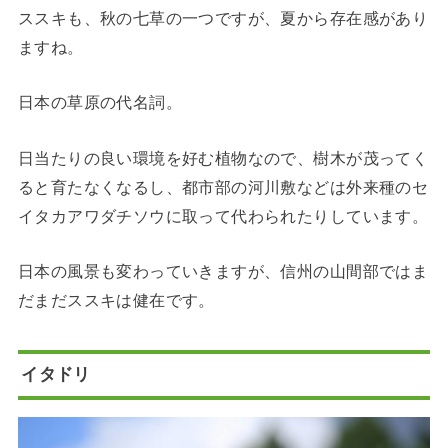
ススキも、秋の七草の一つですが、夏から存在感があり
ますね。
日本の草原の代名詞。
日当たりの良い環境を好む植物なので、樹木が茂ってく
ると育たなくなるし、都市部の河川敷などは外来種のセ
イタカアワダチソウに取って代わられたりしています。
日本の風景も変わっていきますが、信州の山間部ではま
だまだススキは健在です。
イタドリ