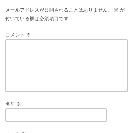
メールアドレスが公開されることはありません。
※
が
付いている欄は必須項目です
コメント
※
名前
※