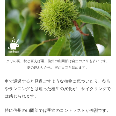
クリの実。秋と言えば栗。信州の山間部は自生のクリも多いです。
夏の終わりから、実が目立ち始めます。
車で通過すると見過ごすような植物に気づいたり、徒歩
やランニングとは違った植生の変化が、サイクリングで
は感じられます。
特に信州の山間部では季節のコントラストが強烈です。