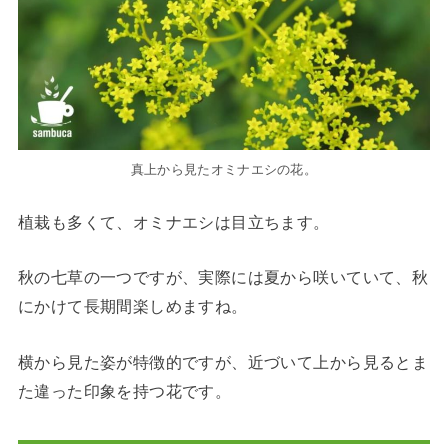
真上から見たオミナエシの花。
植栽も多くて、オミナエシは目立ちます。
秋の七草の一つですが、実際には夏から咲いていて、秋
にかけて長期間楽しめますね。
横から見た姿が特徴的ですが、近づいて上から見るとま
た違った印象を持つ花です。