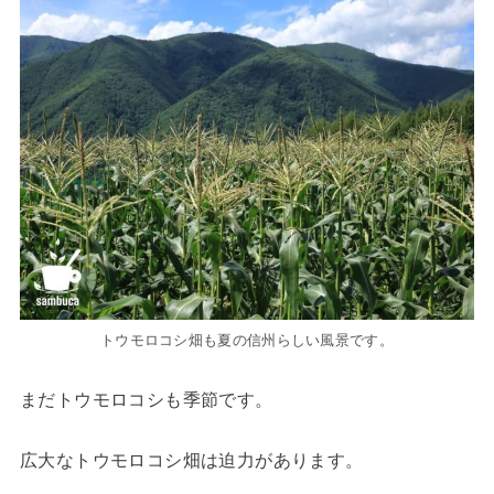
トウモロコシ畑も夏の信州らしい風景です。
まだトウモロコシも季節です。
広大なトウモロコシ畑は迫力があります。