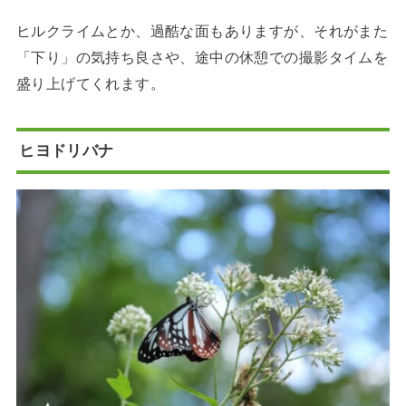
ヒルクライムとか、過酷な面もありますが、それがまた
「下り」の気持ち良さや、途中の休憩での撮影タイムを
盛り上げてくれます。
ヒヨドリバナ