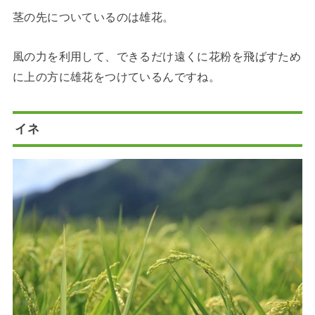
茎の先についているのは雄花。
風の力を利用して、できるだけ遠くに花粉を飛ばすため
に上の方に雄花をつけているんですね。
イネ