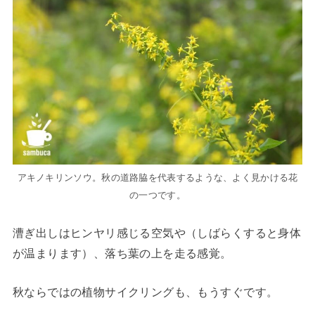
アキノキリンソウ。秋の道路脇を代表するような、よく見かける花
の一つです。
漕ぎ出しはヒンヤリ感じる空気や（しばらくすると身体
が温まります）、落ち葉の上を走る感覚。
秋ならではの植物サイクリングも、もうすぐです。