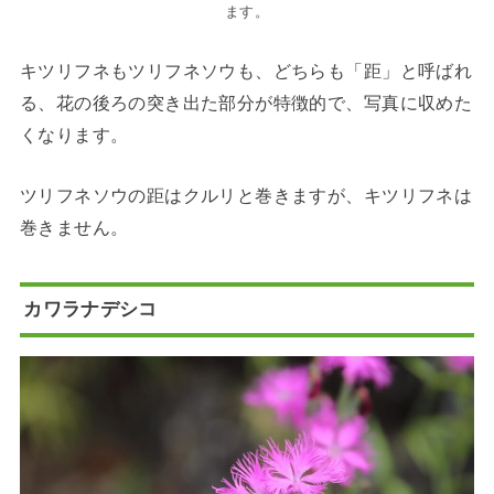
ます。
キツリフネもツリフネソウも、どちらも「距」と呼ばれ
る、花の後ろの突き出た部分が特徴的で、写真に収めた
くなります。
ツリフネソウの距はクルリと巻きますが、キツリフネは
巻きません。
カワラナデシコ