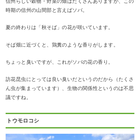
信州らしい穀物・野菜の畑はたくさんありますが、この
時期の信州の山間部と言えばソバ。
夏の終わりは「秋そば」の花が咲いています。
そば畑に近づくと、鶏糞のような香りがします。
ちょっと臭いですが、これがソバの花の香り。
訪花昆虫にとっては良い臭いだというのだから（たくさ
ん虫が集まっています）、生物の関係性というのは不思
議ですね。
トウモロコシ