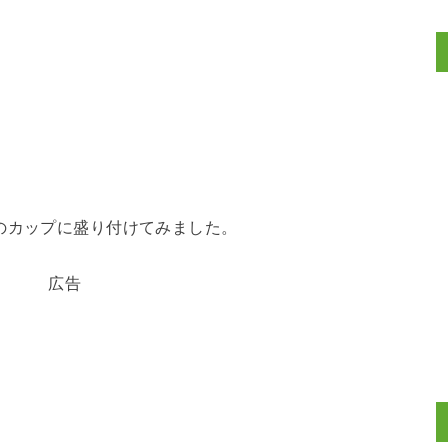
のカップに盛り付けてみました。
広告