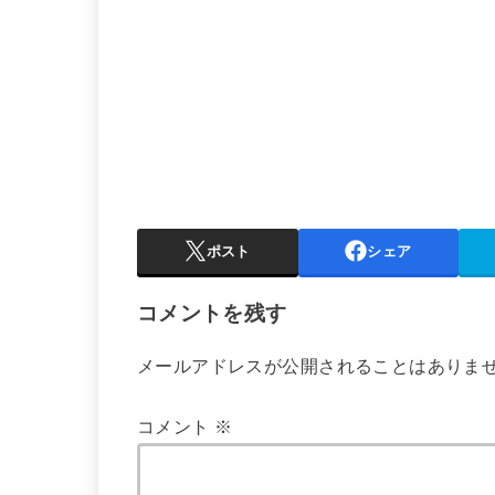
ポスト
シェア
コメントを残す
メールアドレスが公開されることはありま
コメント
※