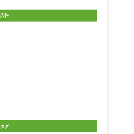
広告
タグ