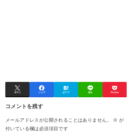
ポスト
シェア
はてブ
送る
Pocket
コメントを残す
メールアドレスが公開されることはありません。
※
が
付いている欄は必須項目です