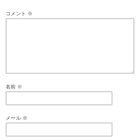
コメント
※
名前
※
メール
※