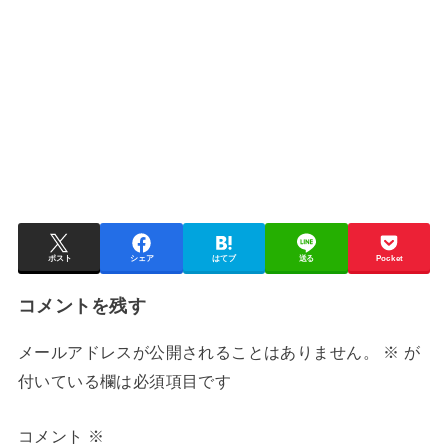
ポスト
シェア
はてブ
送る
Pocket
コメントを残す
メールアドレスが公開されることはありません。
※
が
付いている欄は必須項目です
コメント
※