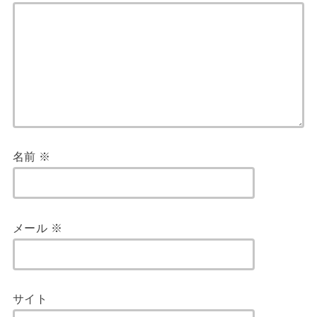
名前
※
メール
※
サイト