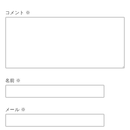
コメント
※
名前
※
メール
※