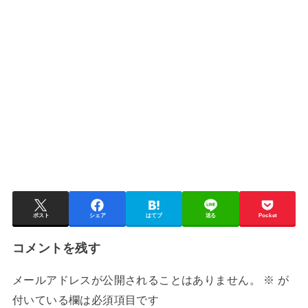
ポスト
シェア
はてブ
送る
Pocket
コメントを残す
メールアドレスが公開されることはありません。
※
が
付いている欄は必須項目です