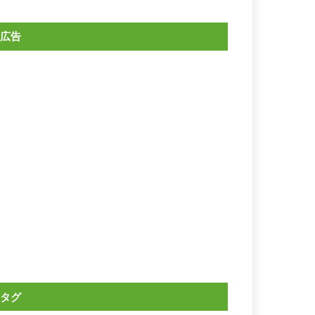
広告
タグ