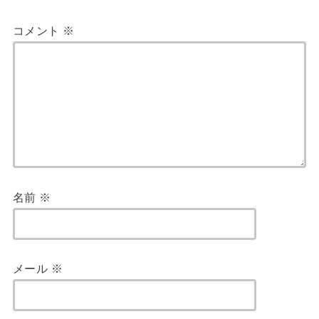
コメント
※
名前
※
メール
※