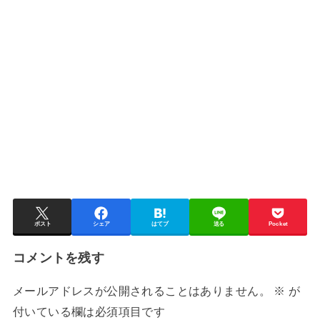
ポスト
シェア
はてブ
送る
Pocket
コメントを残す
メールアドレスが公開されることはありません。
※
が
付いている欄は必須項目です