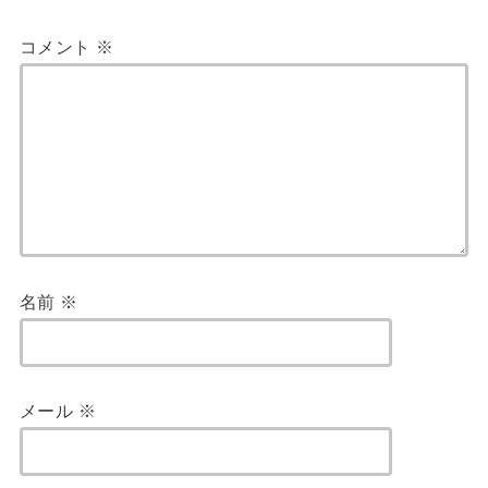
コメント
※
名前
※
メール
※