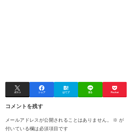
ポスト
シェア
はてブ
送る
Pocket
コメントを残す
メールアドレスが公開されることはありません。
※
が
付いている欄は必須項目です