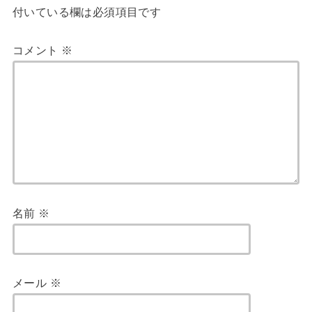
付いている欄は必須項目です
コメント
※
名前
※
メール
※