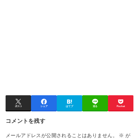
ポスト
シェア
はてブ
送る
Pocket
コメントを残す
メールアドレスが公開されることはありません。
※
が