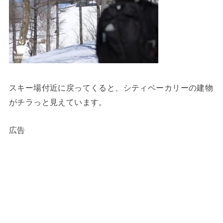
スキー場付近に戻ってくると、シティベーカリーの建物
がチラっと見えています。
広告