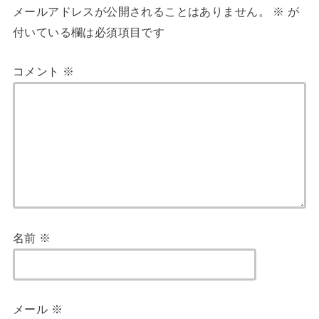
メールアドレスが公開されることはありません。
※
が
付いている欄は必須項目です
コメント
※
名前
※
メール
※