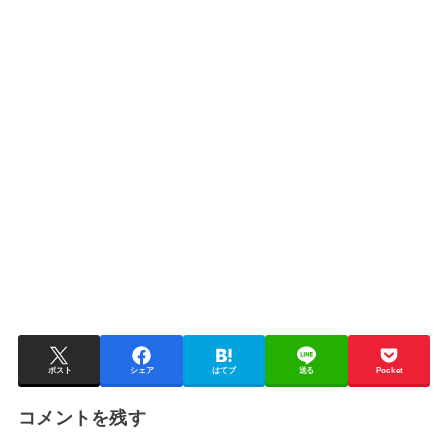
ポスト
シェア
はてブ
送る
Pocket
コメントを残す