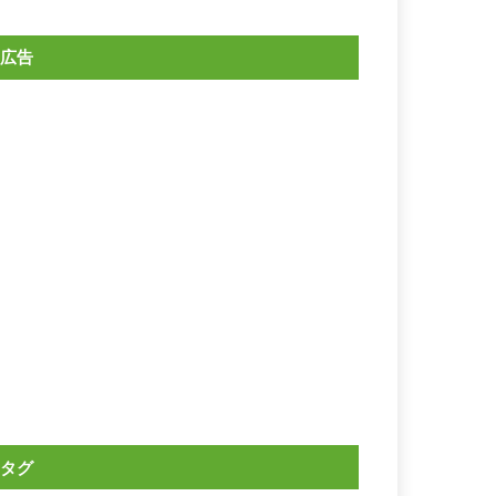
広告
タグ