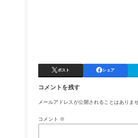
ポスト
シェア
コメントを残す
メールアドレスが公開されることはありま
コメント
※