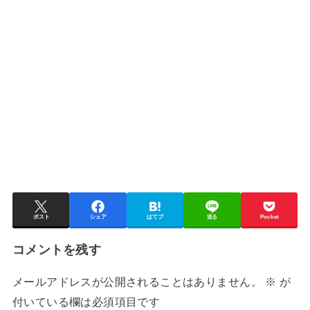
ポスト
シェア
はてブ
送る
Pocket
コメントを残す
メールアドレスが公開されることはありません。
※
が
付いている欄は必須項目です