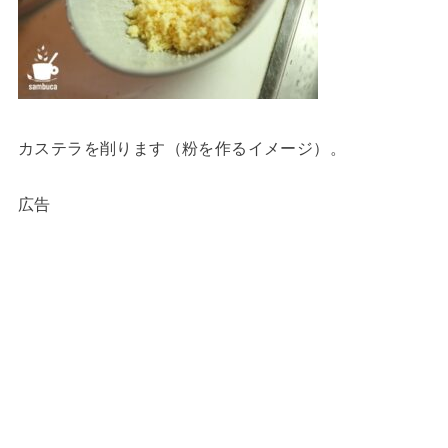
カステラを削ります（粉を作るイメージ）。
広告