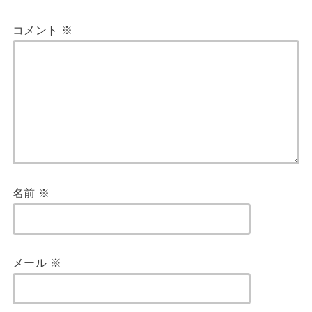
コメント
※
名前
※
メール
※