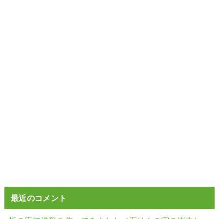
最近のコメント