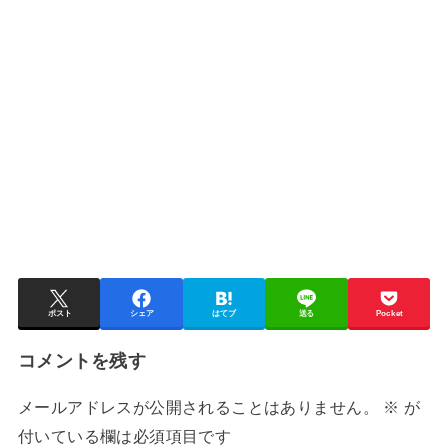
ポスト
シェア
はてブ
送る
Pocket
コメントを残す
メールアドレスが公開されることはありません。
※
が
付いている欄は必須項目です