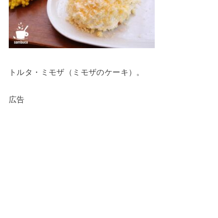
トルタ・ミモザ（ミモザのケーキ）。
広告