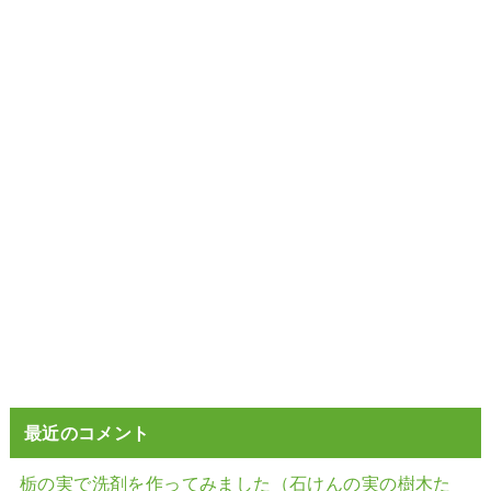
最近のコメント
栃の実で洗剤を作ってみました（石けんの実の樹木た