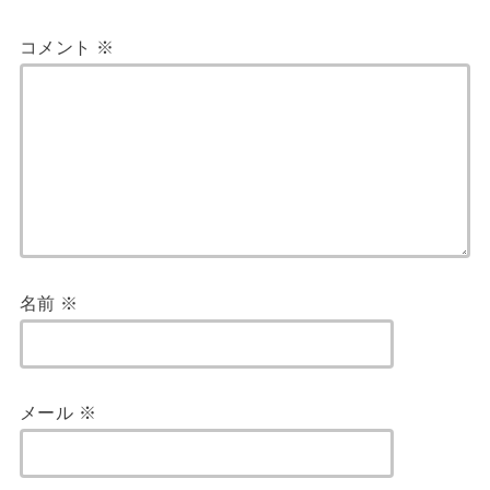
コメント
※
名前
※
メール
※