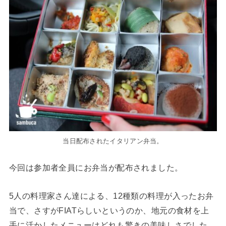
当日配布されたイタリアン弁当。
今回は参加者全員にお弁当が配布されました。
5人の料理家さん達による、12種類の料理が入ったお弁
当で、さすがFIATらしいというのか、地元の食材を上
手に活かしたメニューはどれも驚きの美味しさでした。