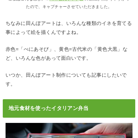
たので、キャプチャーさせていただきました。
ちなみに田んぼアートは、いろんな種類のイネを育てる
事によって絵を描くんですよね。
赤色=「べにあそび」、黄色=古代米の「黄色大黒」な
ど、いろんな色があって面白いです。
いつか、田んぼアート制作についても記事にしたいで
す。
地元食材を使ったイタリアン弁当