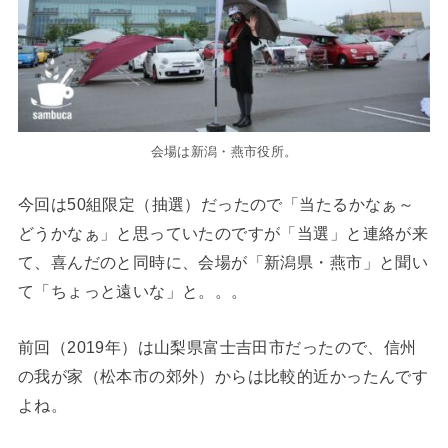
会場は新潟・燕市役所。
今回は50組限定（抽選）だったので「当たるかなぁ～
どうかなぁ」と思っていたのですが「当選」と連絡が来
て、喜んだのと同時に、会場が「新潟県・燕市」と聞い
て「ちょっと遠いな」と。。。
前回（2019年）は山梨県富士吉田市だったので、信州
の我が家（松本市の郊外）からは比較的近かったんです
よね。