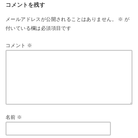
コメントを残す
メールアドレスが公開されることはありません。
※
が
付いている欄は必須項目です
コメント
※
名前
※