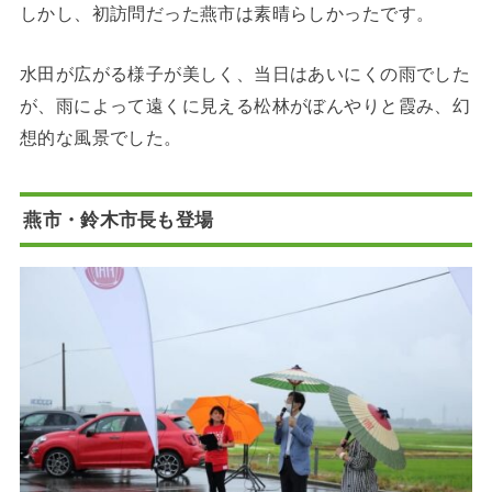
しかし、初訪問だった燕市は素晴らしかったです。
水田が広がる様子が美しく、当日はあいにくの雨でした
が、雨によって遠くに見える松林がぼんやりと霞み、幻
想的な風景でした。
燕市・鈴木市長も登場