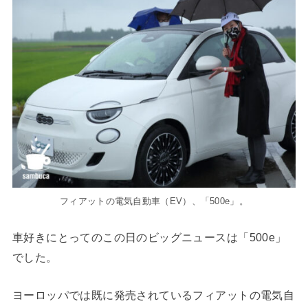
フィアットの電気自動車（EV）、「500e」。
車好きにとってのこの日のビッグニュースは「500e」
でした。
ヨーロッパでは既に発売されているフィアットの電気自