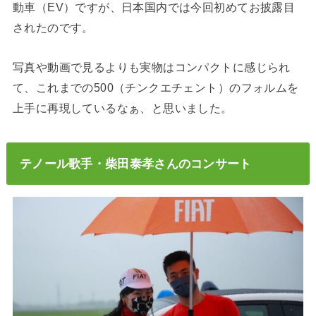
動車（EV）ですが、日本国内では今回初めてお披露目
されたのです。
写真や動画で見るよりも実物はコンパクトに感じられ
て、これまでの500（チンクエチェント）のフォルムを
上手に再現しているなぁ、と思いました。
テノール歌手・柴田泰孝さんのコンサート