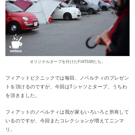
オリジナルタープを付けたFIAT500たち。
フィアットピクニックでは毎回、ノベルティのプレゼン
トを頂けるのですが、今回はTシャツとタープ、うちわ
を頂きました。
フィアットのノベルティは我が家もいろいろと所有して
いるのですが、今回またコレクションが増えてニンマ
リ。