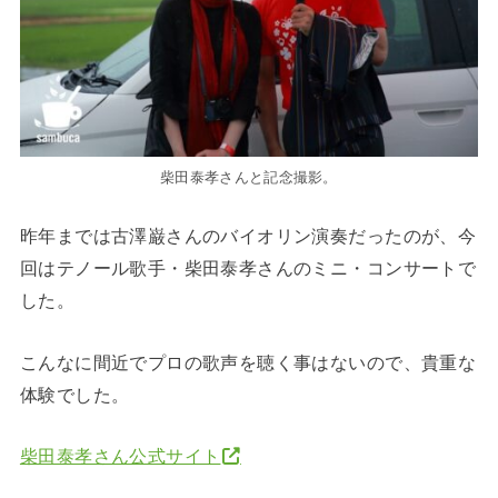
柴田泰孝さんと記念撮影。
昨年までは古澤巌さんのバイオリン演奏だったのが、今
回はテノール歌手・柴田泰孝さんのミニ・コンサートで
した。
こんなに間近でプロの歌声を聴く事はないので、貴重な
体験でした。
柴田泰孝さん公式サイト