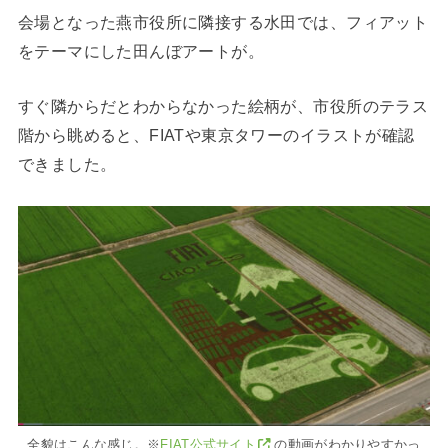
会場となった燕市役所に隣接する水田では、フィアット
をテーマにした田んぼアートが。
すぐ隣からだとわからなかった絵柄が、市役所のテラス
階から眺めると、FIATや東京タワーのイラストが確認
できました。
全貌はこんな感じ。※
FIAT公式サイト
の動画がわかりやすかっ