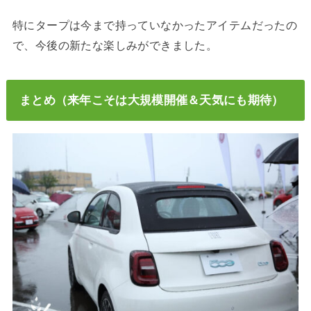
特にタープは今まで持っていなかったアイテムだったの
で、今後の新たな楽しみができました。
まとめ（来年こそは大規模開催＆天気にも期待）