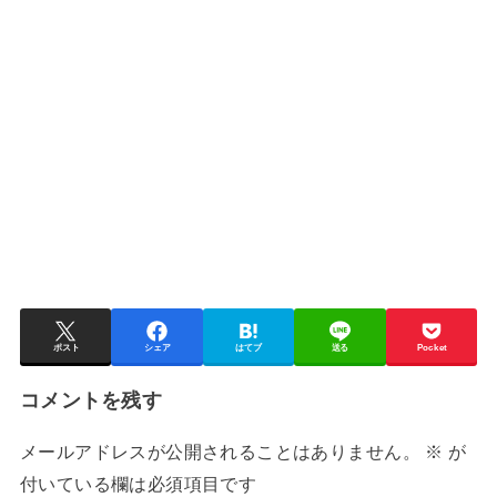
ポスト
シェア
はてブ
送る
Pocket
コメントを残す
メールアドレスが公開されることはありません。
※
が
付いている欄は必須項目です