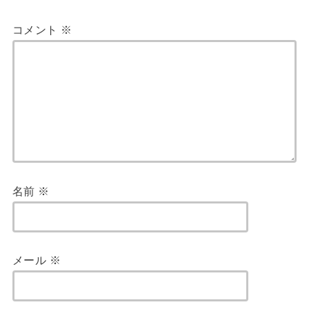
コメント
※
名前
※
メール
※