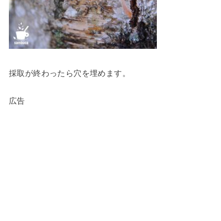
採取が終わったら穴を埋めます。
広告