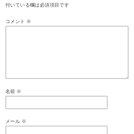
付いている欄は必須項目です
コメント
※
名前
※
メール
※