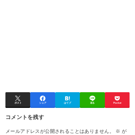
ポスト
シェア
はてブ
送る
Pocket
コメントを残す
メールアドレスが公開されることはありません。
※
が