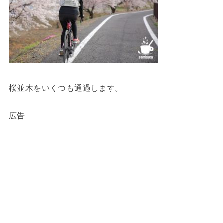
桜並木をいくつも通過します。
広告