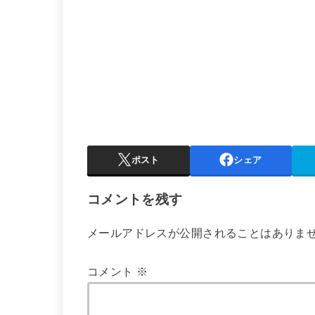
ポスト
シェア
コメントを残す
メールアドレスが公開されることはありま
コメント
※