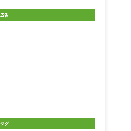
広告
タグ