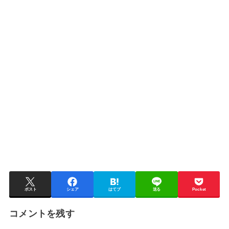
ポスト
シェア
はてブ
送る
Pocket
コメントを残す