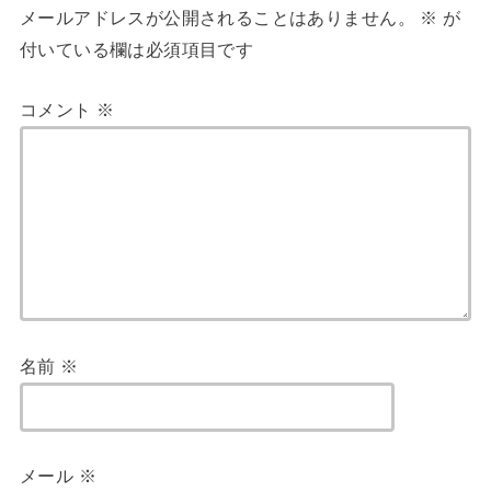
メールアドレスが公開されることはありません。
※
が
付いている欄は必須項目です
コメント
※
名前
※
メール
※