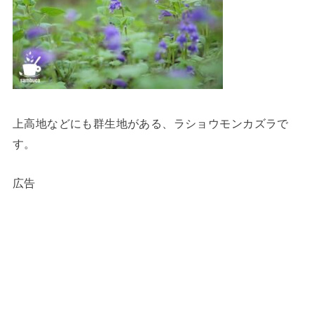
上高地などにも群生地がある、ラショウモンカズラで
す。
広告