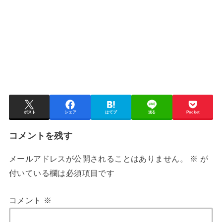
ポスト
シェア
はてブ
送る
Pocket
コメントを残す
メールアドレスが公開されることはありません。
※
が
付いている欄は必須項目です
コメント
※