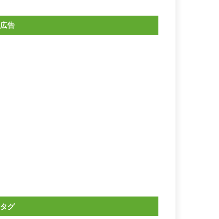
広告
タグ