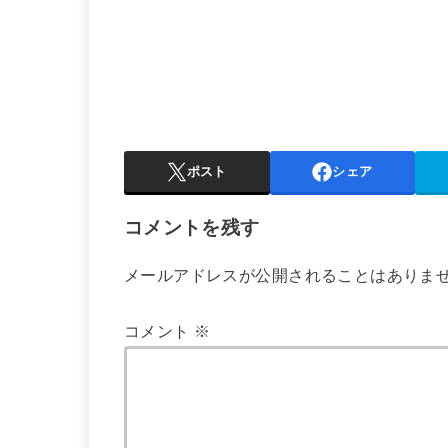
ポスト
シェア
コメントを残す
メールアドレスが公開されることはありま
コメント
※