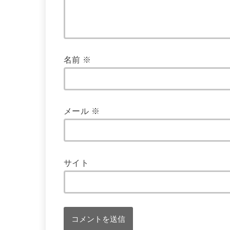
名前
※
メール
※
サイト