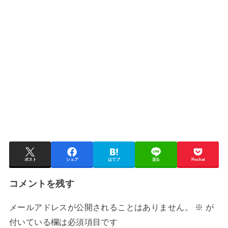
ポスト
シェア
はてブ
送る
Pocket
コメントを残す
メールアドレスが公開されることはありません。
※
が
付いている欄は必須項目です