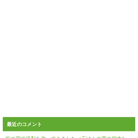
最近のコメント