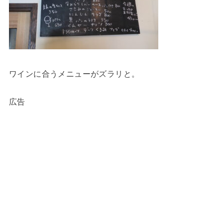
ワインに合うメニューがズラリと。
広告