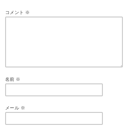
コメント
※
名前
※
メール
※