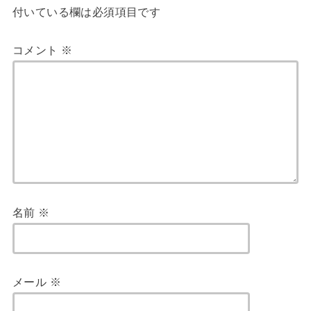
付いている欄は必須項目です
コメント
※
名前
※
メール
※