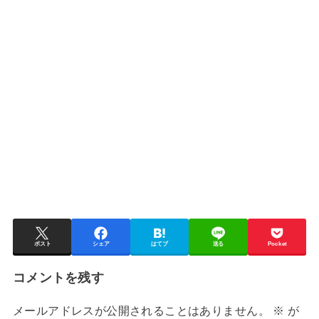
ポスト
シェア
はてブ
送る
Pocket
コメントを残す
メールアドレスが公開されることはありません。
※
が