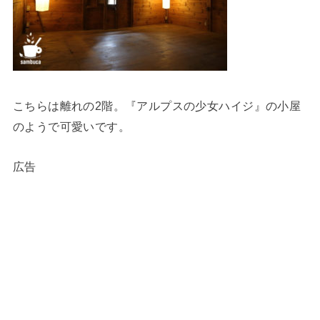
こちらは離れの2階。『アルプスの少女ハイジ』の小屋
のようで可愛いです。
広告