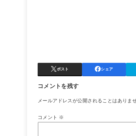
ポスト
シェア
コメントを残す
メールアドレスが公開されることはありま
コメント
※