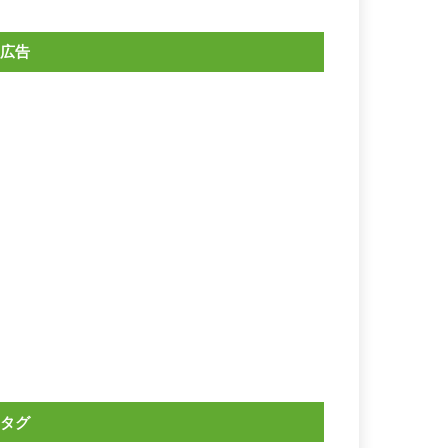
広告
タグ