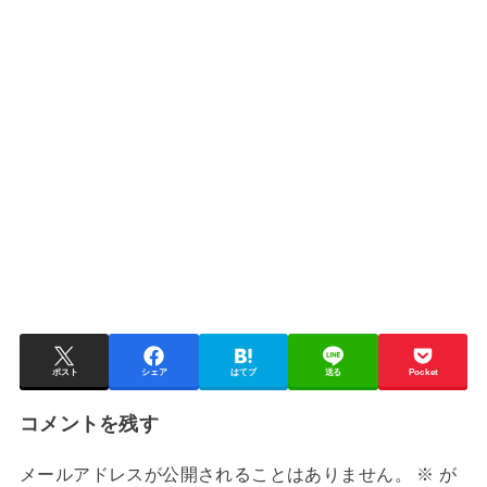
ポスト
シェア
はてブ
送る
Pocket
コメントを残す
メールアドレスが公開されることはありません。
※
が