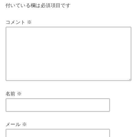
付いている欄は必須項目です
コメント
※
名前
※
メール
※