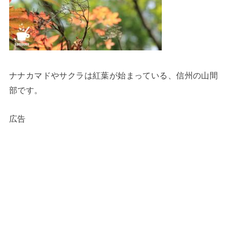
ナナカマドやサクラは紅葉が始まっている、信州の山間
部です。
広告