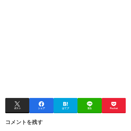
ポスト
シェア
はてブ
送る
Pocket
コメントを残す