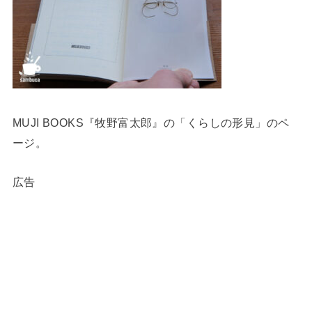
MUJI BOOKS『牧野富太郎』の「くらしの形見」のペ
ージ。
広告