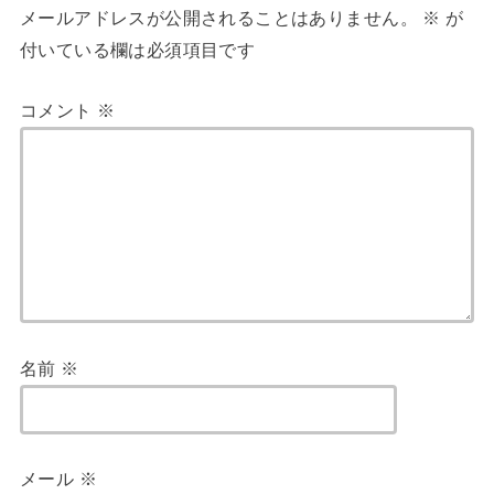
メールアドレスが公開されることはありません。
※
が
付いている欄は必須項目です
コメント
※
名前
※
メール
※