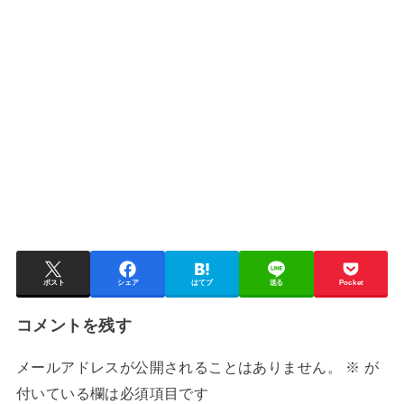
ポスト
シェア
はてブ
送る
Pocket
コメントを残す
メールアドレスが公開されることはありません。
※
が
付いている欄は必須項目です