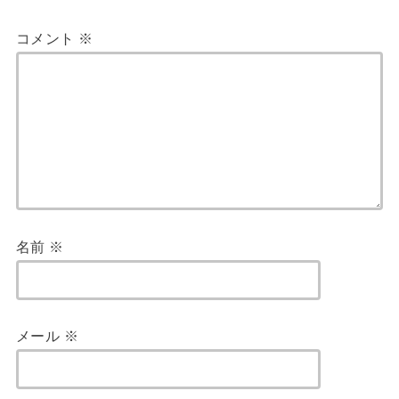
コメント
※
名前
※
メール
※