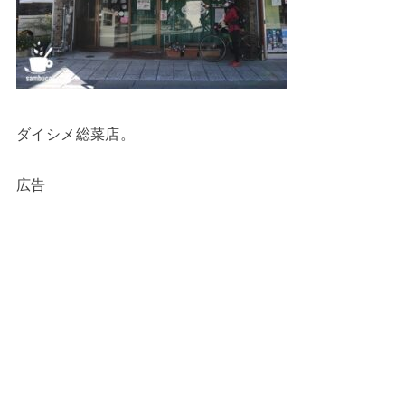
ダイシメ総菜店。
広告