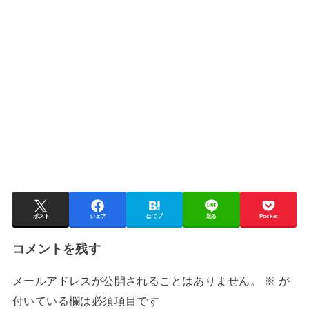
ポスト
シェア
はてブ
送る
Pocket
コメントを残す
メールアドレスが公開されることはありません。
※
が
付いている欄は必須項目です