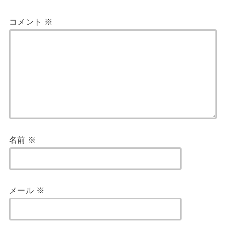
コメント
※
名前
※
メール
※